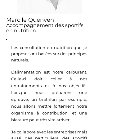
Marc le Quenven
Accompagnement des sportifs
en nutrition
Les consultation en nutrition que je
propose sont basées sur des principes
naturels.
L’alimentation est notre carburant.
Celle-ci doit coller à nos
entrainements et à nos objectifs.
Lorsque nous préparons une
épreuve, un triathlon par exemple,
nous allons mettre fortement notre
organisme à contribution, et une
blessure peut très vite arriver.
Je
collabore avec les entreprises mais
aussi des particuliers, des sportifs