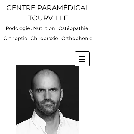
CENTRE PARAMÉDICAL
TOURVILLE
Podologie . Nutrition . Ostéopathie .
Orthoptie . Chiropraxie . Orthophonie