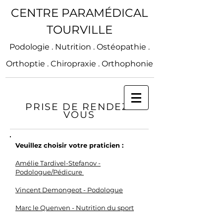
CENTRE PARAMÉDICAL
TOURVILLE
Podologie . Nutrition . Ostéopathie .
Orthoptie . Chiropraxie . Orthophonie
PRISE DE RENDEZ-
VOUS
Veuillez choisir votre praticien :
Amélie Tardivel-Stefanov -
Podologue/Pédicure
Vincent Demongeot - Podologue
Marc le Quenven - Nutrition du sport