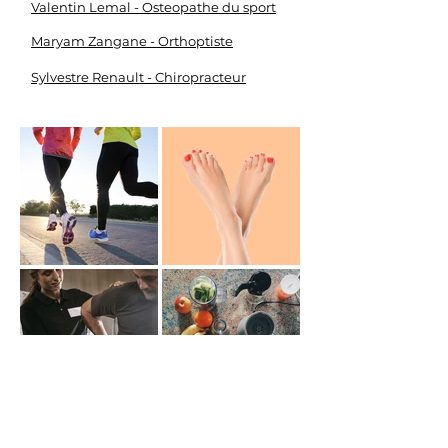
Valentin Lemal - Osteopathe du sport
Maryam Zangane - Orthoptiste
Sylvestre Renault - Chiropracteur